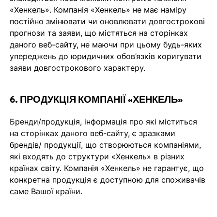
«Хенкель». Компанія «Хенкель» не має наміру
постійно змінювати чи оновлювати довгострокові
прогнози та заяви, що містяться на сторінках
даного веб-сайту, не маючи при цьому будь-яких
упереджень до юридичних обов’язків коригувати
заяви довгострокового характеру.
6. ПРОДУКЦІЯ КОМПАНІЇ «ХЕНКЕЛЬ»
Бренди/продукція, інформація про які міститься
на сторінках даного веб-сайту, є зразками
брендів/ продукції, що створюються компаніями,
які входять до структури «Хенкель» в різних
країнах світу. Компанія «Хенкель» не гарантує, що
конкретна продукція є доступною для споживачів
саме Вашої країни.