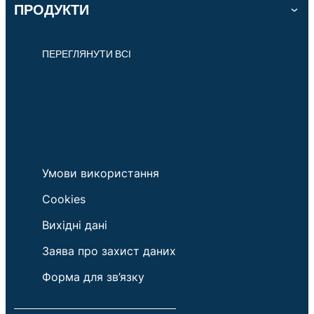
ПРОДУКТИ
ПЕРЕГЛЯНУТИ ВСІ
Умови використання
Cookies
Вихідні дані
Заява про захист даних
Форма для зв’язку