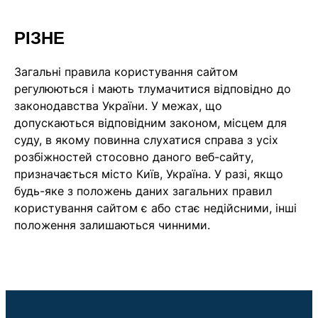
РІЗНЕ
Загальні правила користування сайтом
регулюються і мають тлумачитися відповідно до
законодавства України. У межах, що
допускаються відповідним законом, місцем для
суду, в якому повинна слухатися справа з усіх
розбіжностей стосовно даного веб-сайту,
призначається місто Київ, Україна. У разі, якщо
будь-яке з положень даних загальних правил
користування сайтом є або стає недійсними, інші
положення залишаються чинними.