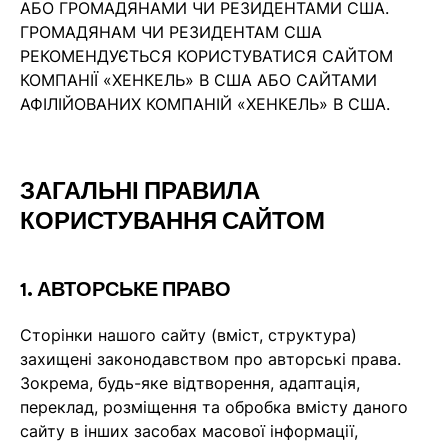
АБО ГРОМАДЯНАМИ ЧИ РЕЗИДЕНТАМИ США.
ГРОМАДЯНАМ ЧИ РЕЗИДЕНТАМ США
РЕКОМЕНДУЄТЬСЯ КОРИСТУВАТИСЯ САЙТОМ
КОМПАНІЇ «ХЕНКЕЛЬ» В США АБО САЙТАМИ
АФІЛІЙОВАНИХ КОМПАНІЙ «ХЕНКЕЛЬ» В США.
ЗАГАЛЬНІ ПРАВИЛА
КОРИСТУВАННЯ САЙТОМ
1. АВТОРСЬКЕ ПРАВО
Сторінки нашого сайту (вміст, структура)
захищені законодавством про авторські права.
Зокрема, будь-яке відтворення, адаптація,
переклад, розміщення та обробка вмісту даного
сайту в інших засобах масової інформації,