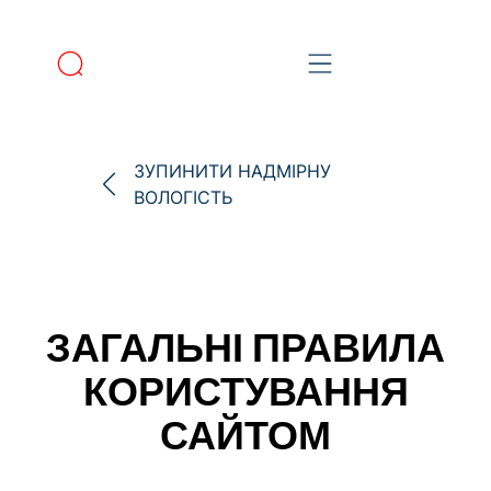
ЗУПИНИТИ НАДМІРНУ
ВОЛОГІСТЬ
ЗАГАЛЬНІ ПРАВИЛА
КОРИСТУВАННЯ
САЙТОМ